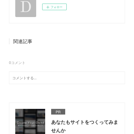
フォロー
関連記事
0
コメント
PR
あなたもサイトをつくってみま
せんか